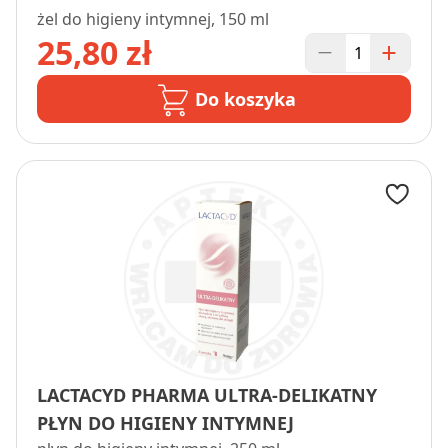
żel do higieny intymnej, 150 ml
25,80 zł
Do koszyka
LACTACYD PHARMA ULTRA-DELIKATNY
PŁYN DO HIGIENY INTYMNEJ