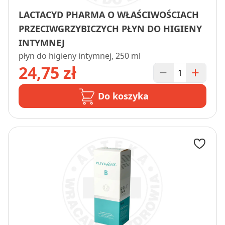
LACTACYD PHARMA O WŁAŚCIWOŚCIACH
PRZECIWGRZYBICZYCH PŁYN DO HIGIENY
INTYMNEJ
płyn do higieny intymnej, 250 ml
24,75 zł
Do koszyka