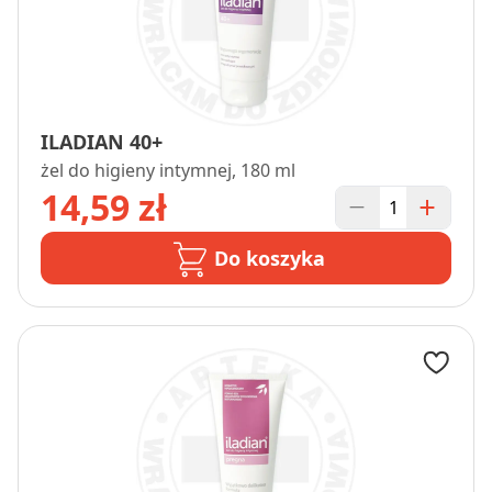
ILADIAN 40+
żel do higieny intymnej, 180 ml
14,59 zł
Do koszyka