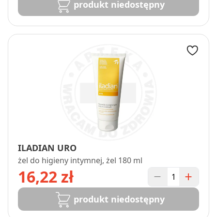
produkt niedostępny
ILADIAN URO
żel do higieny intymnej, żel 180 ml
16,22 zł
produkt niedostępny