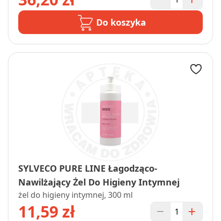
Do koszyka
SYLVECO PURE LINE Łagodząco-
Nawilżający Żel Do Higieny Intymnej
żel do higieny intymnej, 300 ml
11,59 zł