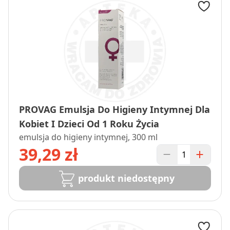
PROVAG Emulsja Do Higieny Intymnej Dla
Kobiet I Dzieci Od 1 Roku Życia
emulsja do higieny intymnej, 300 ml
39,29 zł
produkt niedostępny