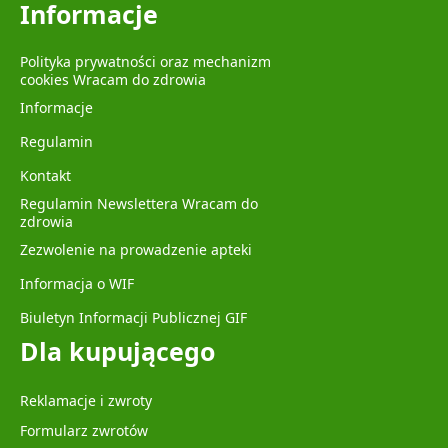
Informacje
Polityka prywatności oraz mechanizm
cookies Wracam do zdrowia
Informacje
Regulamin
Kontakt
Regulamin Newslettera Wracam do
zdrowia
Zezwolenie na prowadzenie apteki
Informacja o WIF
Biuletyn Informacji Publicznej GIF
Dla kupującego
Reklamacje i zwroty
Formularz zwrotów