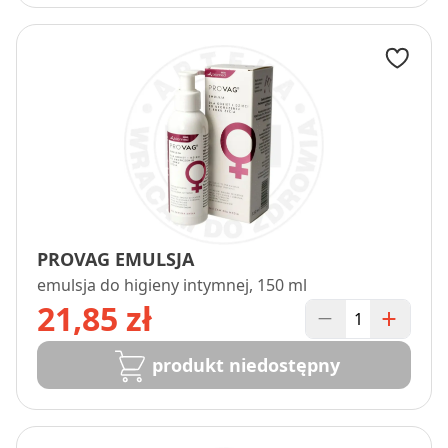
PROVAG EMULSJA
emulsja do higieny intymnej, 150 ml
21,85 zł
produkt niedostępny