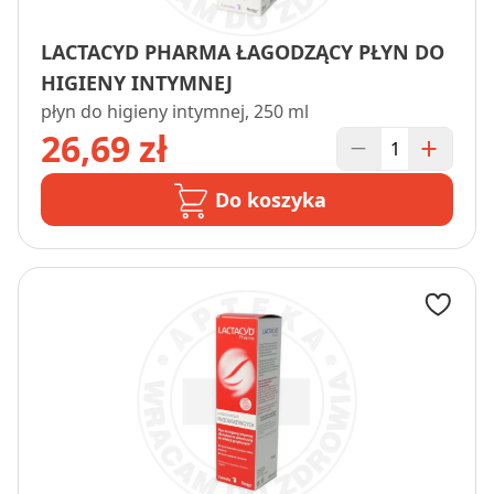
LACTACYD PHARMA ŁAGODZĄCY PŁYN DO
HIGIENY INTYMNEJ
płyn do higieny intymnej, 250 ml
26,69 zł
Do koszyka