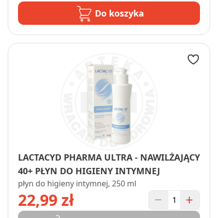
Do koszyka
LACTACYD PHARMA ULTRA - NAWILŻAJĄCY
40+ PŁYN DO HIGIENY INTYMNEJ
płyn do higieny intymnej, 250 ml
22,99 zł