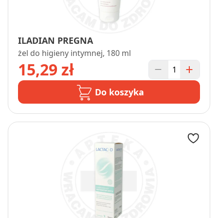
ILADIAN PREGNA
żel do higieny intymnej, 180 ml
15,29 zł
Do koszyka