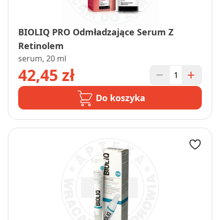
BIOLIQ PRO Odmładzające Serum Z
Retinolem
serum, 20 ml
42,45 zł
Do koszyka