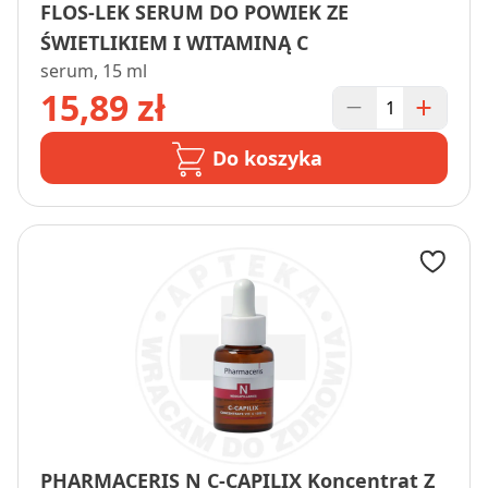
FLOS-LEK SERUM DO POWIEK ZE
ŚWIETLIKIEM I WITAMINĄ C
serum, 15 ml
15,89 zł
Do koszyka
PHARMACERIS N C-CAPILIX Koncentrat Z