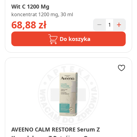
Wit C 1200 Mg
koncentrat 1200 mg, 30 ml
68,88 zł
Do koszyka
AVEENO CALM RESTORE Serum Z