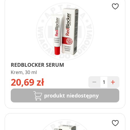
REDBLOCKER SERUM
Krem, 30 ml
20,69 zł
produkt niedostępny