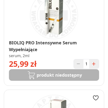
BIOLIQ PRO Intensywne Serum
Wypełniające
serum, 2ml
25,99 zł
produkt niedostępny