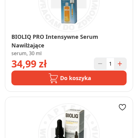
BIOLIQ PRO Intensywne Serum
Nawilżające
serum, 30 ml
34,99 zł
Do koszyka