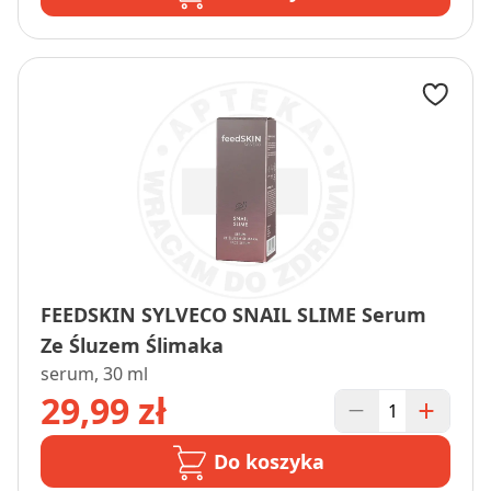
FEEDSKIN SYLVECO SNAIL SLIME Serum
Ze Śluzem Ślimaka
serum, 30 ml
29,99 zł
Do koszyka