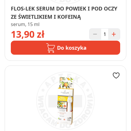
FLOS-LEK SERUM DO POWIEK I POD OCZY
ZE ŚWIETLIKIEM I KOFEINĄ
serum, 15 ml
13,90 zł
Do koszyka