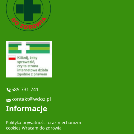
585-731-741
kontakt@wdoz.pl
Informacje
Polityka prywatności oraz mechanizm
cookies Wracam do zdrowia