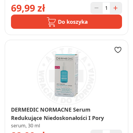
69,99 zł
Do koszyka
DERMEDIC NORMACNE Serum
Redukujące Niedoskonałości I Pory
serum, 30 ml