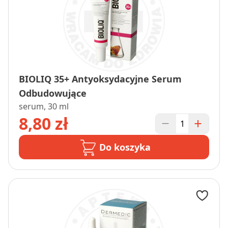
BIOLIQ 35+ Antyoksydacyjne Serum
Odbudowujące
serum, 30 ml
8,80 zł
Do koszyka