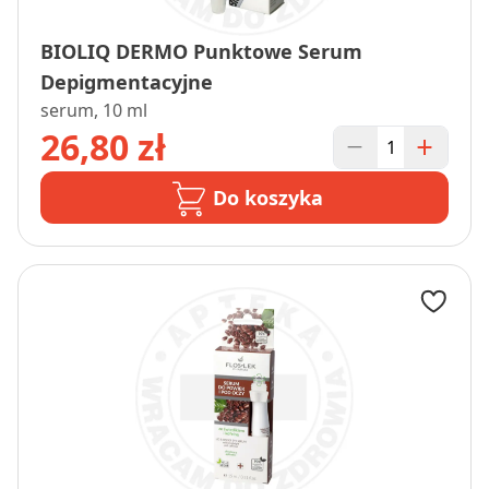
BIOLIQ DERMO Punktowe Serum
Depigmentacyjne
serum, 10 ml
26,80 zł
Do koszyka