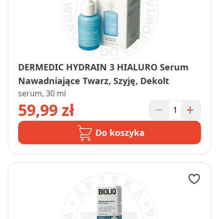
DERMEDIC HYDRAIN 3 HIALURO Serum
Nawadniające Twarz, Szyję, Dekolt
serum, 30 ml
59,99 zł
Do koszyka