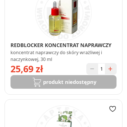
REDBLOCKER KONCENTRAT NAPRAWCZY
koncentrat naprawczy do skóry wrażliwej i
naczynkowej, 30 ml
25,69 zł
produkt niedostępny