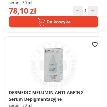
serum, 30 ml
78,10 zł
Do koszyka
DERMEDIC MELUMIN ANTI-AGEING
Serum Depigmentacyjne
serum, 30 ml