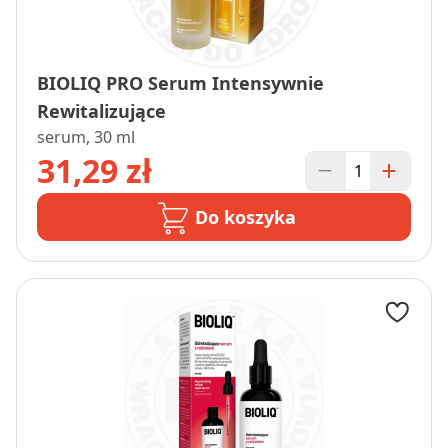
BIOLIQ PRO Serum Intensywnie
Rewitalizujące
serum, 30 ml
31,29 zł
Do koszyka