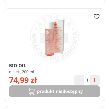
BIO-OIL
olejek, 200 ml
74,99 zł
produkt niedostępny