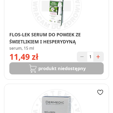
FLOS-LEK SERUM DO POWIEK ZE
ŚWIETLIKIEM I HESPERYDYNĄ
serum, 15 ml
11,49 zł
produkt niedostępny