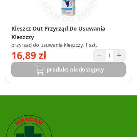
Kleszcz Out Przyrząd Do Usuwania
Kleszczy
przyrząd do usuwania kleszczy, 1 szt.
16,89 zł
produkt niedostępny