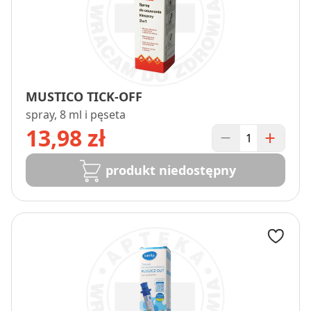
MUSTICO TICK-OFF
spray, 8 ml i pęseta
13,98 zł
produkt niedostępny