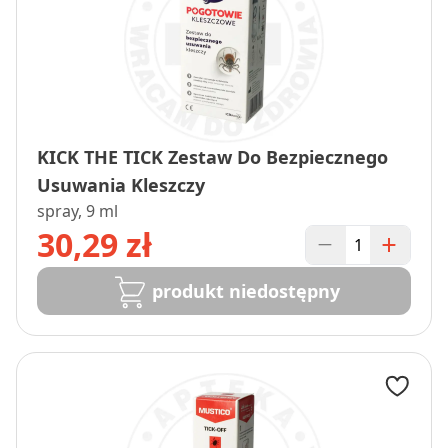
KICK THE TICK Zestaw Do Bezpiecznego
Usuwania Kleszczy
spray, 9 ml
30,29 zł
produkt niedostępny