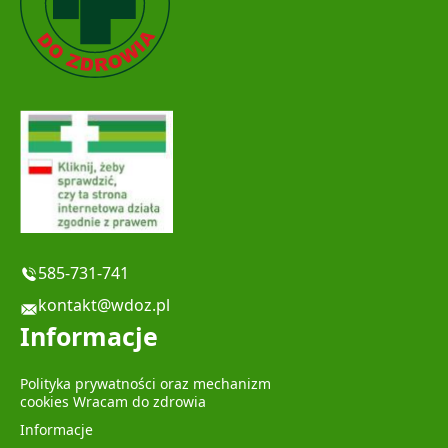
585-731-741
kontakt@wdoz.pl
Informacje
Polityka prywatności oraz mechanizm
cookies Wracam do zdrowia
Informacje