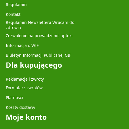
Regulamin
Kontakt
Regulamin Newslettera Wracam do
zdrowia
Zezwolenie na prowadzenie apteki
Informacja o WIF
Biuletyn Informacji Publicznej GIF
Dla kupującego
Reklamacje i zwroty
Formularz zwrotów
Płatności
Koszty dostawy
Moje konto