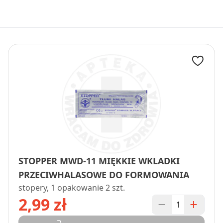
STOPPER MWD-11 MIĘKKIE WKLADKI
PRZECIWHALASOWE DO FORMOWANIA
stopery, 1 opakowanie 2 szt.
2,99 zł