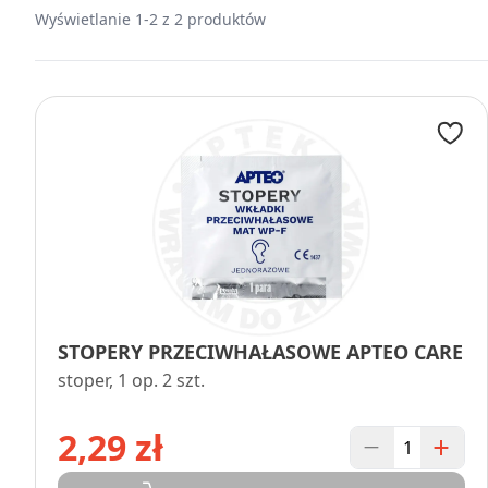
Wyświetlanie 1-2 z 2 produktów
STOPERY PRZECIWHAŁASOWE APTEO CARE
stoper, 1 op. 2 szt.
2,29 zł