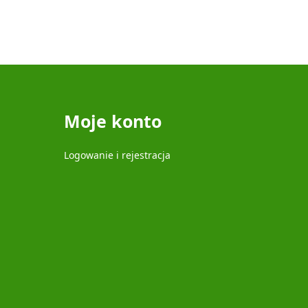
Moje konto
Logowanie i rejestracja