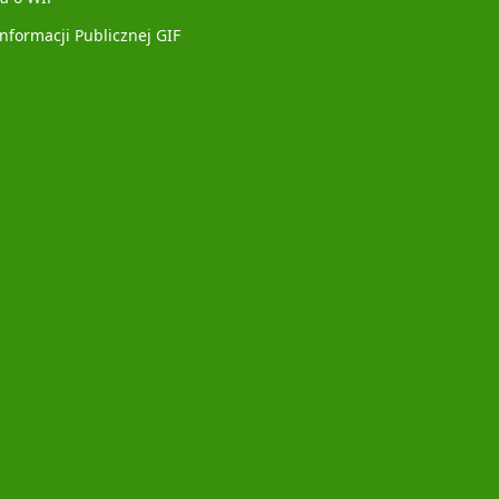
Informacji Publicznej GIF