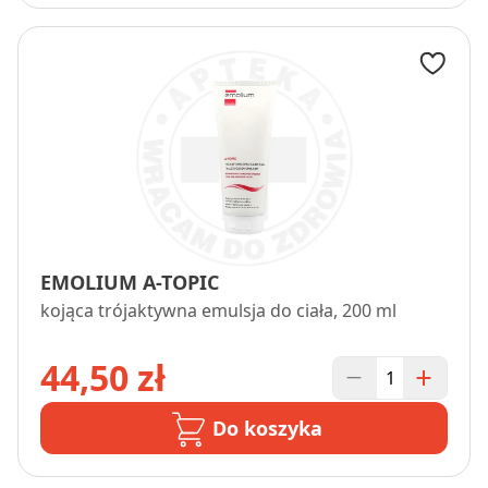
EMOLIUM A-TOPIC
kojąca trójaktywna emulsja do ciała, 200 ml
44,50 zł
Do koszyka