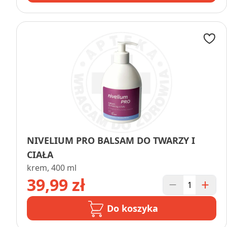
NIVELIUM PRO BALSAM DO TWARZY I
CIAŁA
krem, 400 ml
39,99 zł
Do koszyka