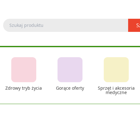
S
Zdrowy tryb życia
Gorące oferty
Sprzęt i akcesoria
medyczne