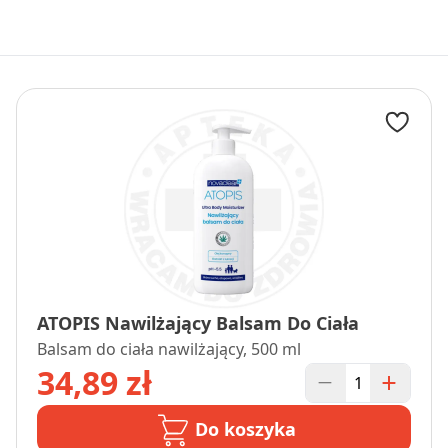
ATOPIS Nawilżający Balsam Do Ciała
Balsam do ciała nawilżający, 500 ml
34,89 zł
Do koszyka