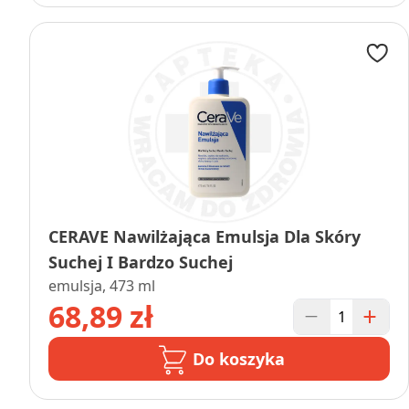
CERAVE Nawilżająca Emulsja Dla Skóry
Suchej I Bardzo Suchej
emulsja, 473 ml
68,89 zł
Do koszyka