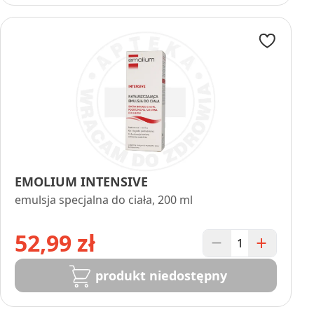
EMOLIUM INTENSIVE
emulsja specjalna do ciała, 200 ml
52,99 zł
produkt niedostępny