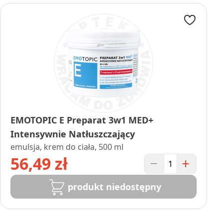
EMOTOPIC E Preparat 3w1 MED+
Intensywnie Natłuszczający
emulsja, krem do ciała, 500 ml
56,49 zł
produkt niedostępny