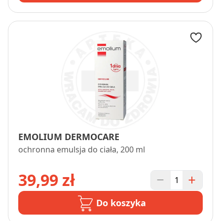
EMOLIUM DERMOCARE
ochronna emulsja do ciała, 200 ml
39,99 zł
Do koszyka