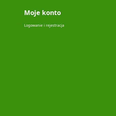
Moje konto
Logowanie i rejestracja