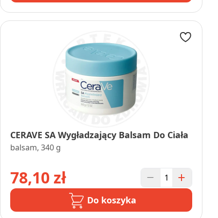
CERAVE SA Wygładzający Balsam Do Ciała
balsam, 340 g
78,10 zł
Do koszyka