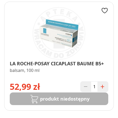
LA ROCHE-POSAY CICAPLAST BAUME B5+
balsam, 100 ml
52,99 zł
produkt niedostępny