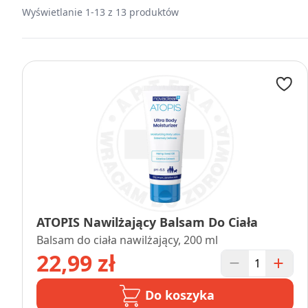
Wyświetlanie 1-13 z 13 produktów
ATOPIS Nawilżający Balsam Do Ciała
Balsam do ciała nawilżający, 200 ml
22,99 zł
Do koszyka