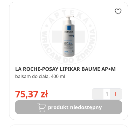
LA ROCHE-POSAY LIPIKAR BAUME AP+M
balsam do ciała, 400 ml
75,37 zł
produkt niedostępny