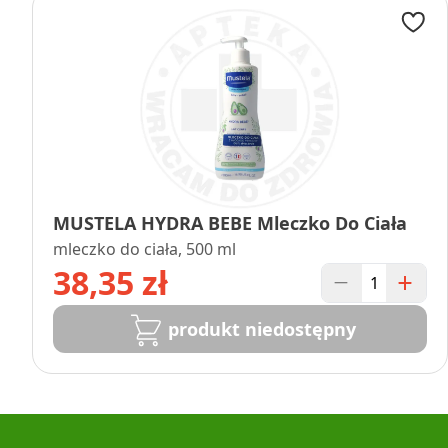
MUSTELA HYDRA BEBE Mleczko Do Ciała
mleczko do ciała, 500 ml
38,35 zł
produkt niedostępny