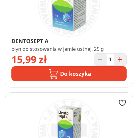
DENTOSEPT A
płyn do stosowania w jamie ustnej, 25 g
15,99 zł
Do koszyka