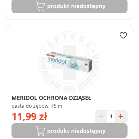
produkt niedostępny
MERIDOL OCHRONA DZIĄSEŁ
pasta do zębów, 75 ml
11,99 zł
produkt niedostępny