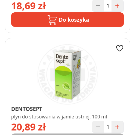
18,69 zł
Do koszyka
DENTOSEPT
płyn do stosowania w jamie ustnej, 100 ml
20,89 zł