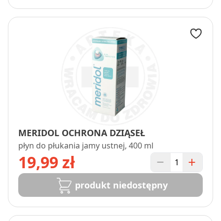
MERIDOL OCHRONA DZIĄSEŁ
płyn do płukania jamy ustnej, 400 ml
19,99 zł
produkt niedostępny