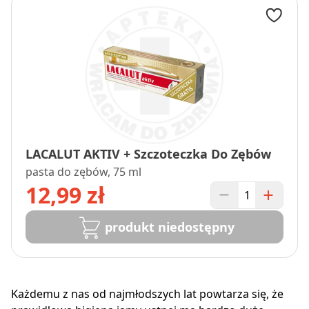
LACALUT AKTIV + Szczoteczka Do Zębów
pasta do zębów, 75 ml
12,99 zł
produkt niedostępny
Każdemu z nas od najmłodszych lat powtarza się, że