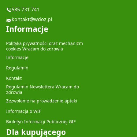
585-731-741
kontakt@wdoz.pl
Informacje
Polityka prywatności oraz mechanizm
cookies Wracam do zdrowia
Informacje
Regulamin
Kontakt
Regulamin Newslettera Wracam do
zdrowia
Zezwolenie na prowadzenie apteki
Informacja o WIF
Biuletyn Informacji Publicznej GIF
Dla kupującego