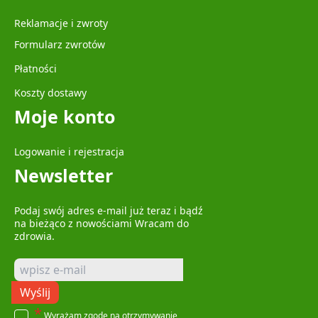
Reklamacje i zwroty
Formularz zwrotów
Płatności
Koszty dostawy
Moje konto
Logowanie i rejestracja
Newsletter
Podaj swój adres e-mail już teraz i bądź
na bieżąco z nowościami Wracam do
zdrowia.
Wyślij
*
Wyrażam zgodę na otrzymywanie