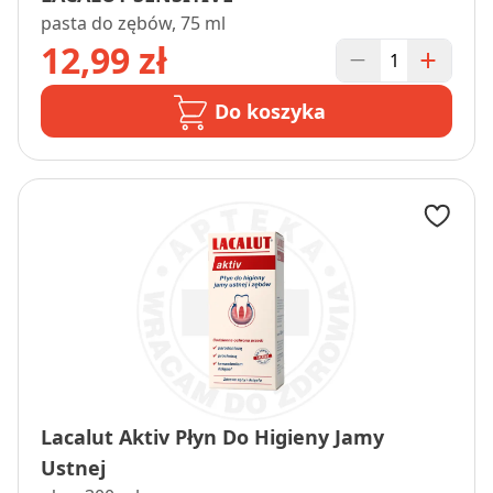
pasta do zębów, 75 ml
12,99 zł
Do koszyka
Lacalut Aktiv Płyn Do Higieny Jamy
Ustnej