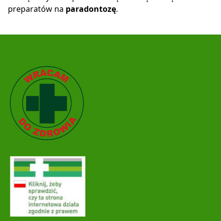
preparatów na
paradontozę
.