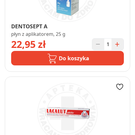
DENTOSEPT A
płyn z aplikatorem, 25 g
22,95 zł
Do koszyka