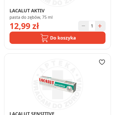
LACALUT AKTIV
pasta do zębów, 75 ml
12,99 zł
Do koszyka
LACALUT SENSITIVE