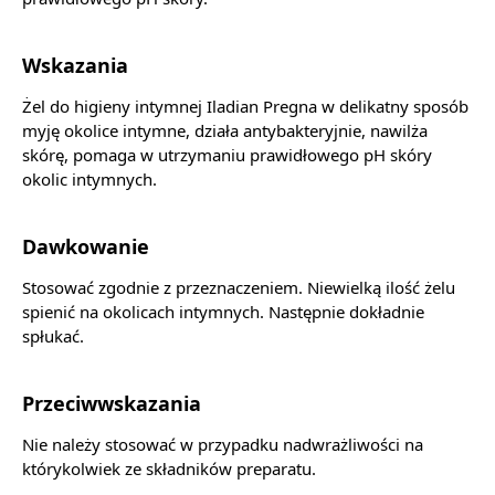
Wskazania
Żel do higieny intymnej Iladian Pregna w delikatny sposób
myję okolice intymne, działa antybakteryjnie, nawilża
skórę, pomaga w utrzymaniu prawidłowego pH skóry
okolic intymnych.
Dawkowanie
Stosować zgodnie z przeznaczeniem. Niewielką ilość żelu
spienić na okolicach intymnych. Następnie dokładnie
spłukać.
Przeciwwskazania
Nie należy stosować w przypadku nadwrażliwości na
którykolwiek ze składników preparatu.