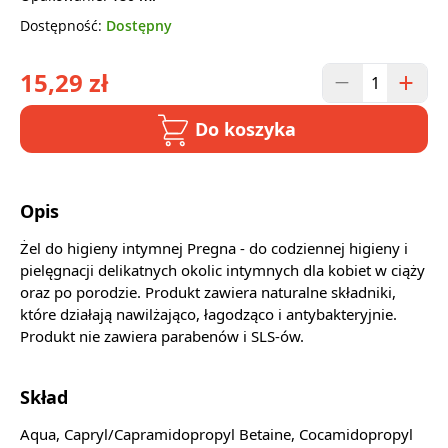
Dostępność:
Dostępny
15,29 zł
Do koszyka
Opis
Żel do higieny intymnej Pregna - do codziennej higieny i
pielęgnacji delikatnych okolic intymnych dla kobiet w ciąży
oraz po porodzie. Produkt zawiera naturalne składniki,
które działają nawilżająco, łagodząco i antybakteryjnie.
Produkt nie zawiera parabenów i SLS-ów.
Skład
Aqua, Capryl/Capramidopropyl Betaine, Cocamidopropyl