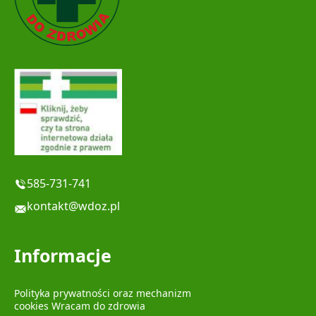
585-731-741
kontakt@wdoz.pl
Informacje
Polityka prywatności oraz mechanizm
cookies Wracam do zdrowia