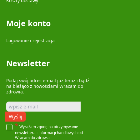
Koszty dostawy
Moje konto
Logowanie i rejestracja
Newsletter
Podaj swój adres e-mail już teraz i bądź
na bieżąco z nowościami Wracam do
zdrowia.
Wyślij
*
Wyrażam zgodę na otrzymywanie
newslettera i informacji handlowych od
Wracam do zdrowia