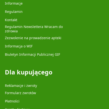
Informacje
Regulamin
Kontakt
Regulamin Newslettera Wracam do
zdrowia
Zezwolenie na prowadzenie apteki
Informacja o WIF
Biuletyn Informacji Publicznej GIF
Dla kupującego
Reklamacje i zwroty
Formularz zwrotów
Płatności