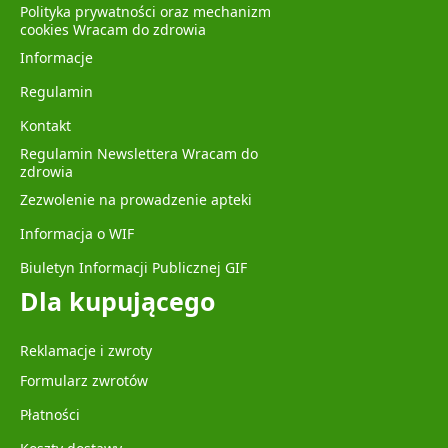
Polityka prywatności oraz mechanizm
cookies Wracam do zdrowia
Informacje
Regulamin
Kontakt
Regulamin Newslettera Wracam do
zdrowia
Zezwolenie na prowadzenie apteki
Informacja o WIF
Biuletyn Informacji Publicznej GIF
Dla kupującego
Reklamacje i zwroty
Formularz zwrotów
Płatności