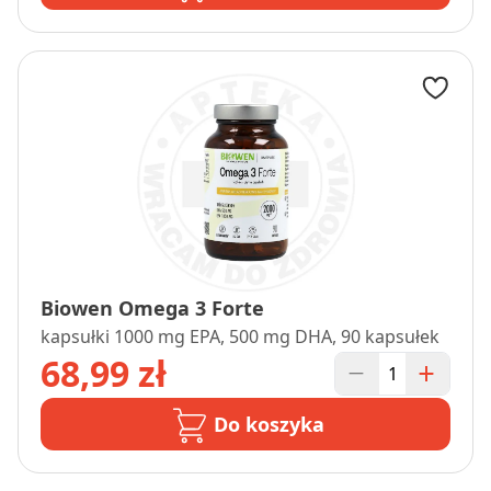
Biowen Omega 3 Forte
kapsułki 1000 mg EPA, 500 mg DHA, 90 kapsułek
68,99 zł
Do koszyka