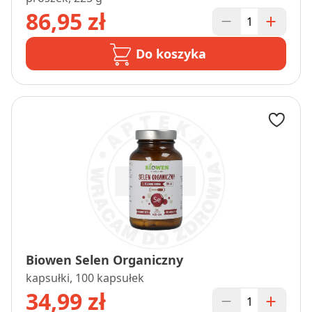
86,95 zł
Do koszyka
Biowen Selen Organiczny
kapsułki, 100 kapsułek
34,99 zł