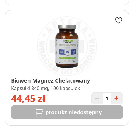
Biowen Magnez Chelatowany
Kapsułki 840 mg, 100 kapsułek
44,45 zł
produkt niedostępny