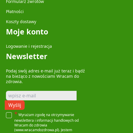
Formularz zwrotów
Płatności
Koszty dostawy
Moje konto
Logowanie i rejestracja
Newsletter
Podaj swój adres e-mail już teraz i bądź
na bieżąco z nowościami Wracam do
zdrowia.
Wyślij
*
Wyrażam zgodę na otrzymywanie
newslettera i informacji handlowych od
Wracam do zdrowia
(www.wracamdozdrowa.pl). Jestem