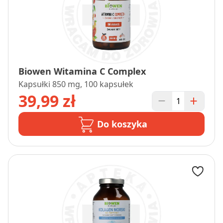
Biowen Witamina C Complex
Kapsułki 850 mg, 100 kapsułek
39,99 zł
Do koszyka