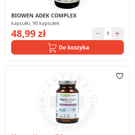
BIOWEN ADEK COMPLEX
kapsułki, 90 kapsułek
48,99 zł
Do koszyka