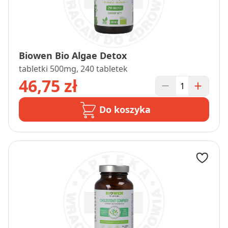
Biowen Bio Algae Detox
tabletki 500mg, 240 tabletek
46,75 zł
Do koszyka