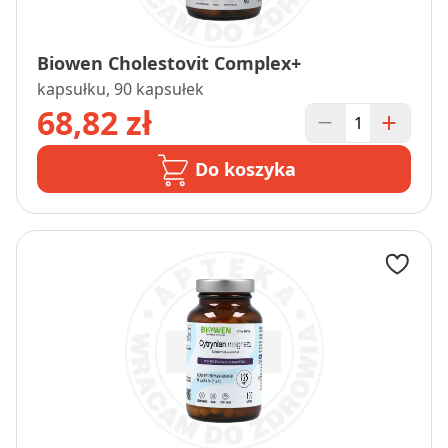
Biowen Cholestovit Complex+
kapsułku, 90 kapsułek
68,82 zł
Do koszyka