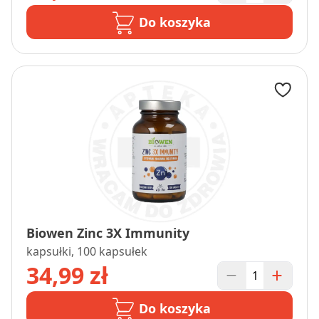
Do koszyka
Biowen Zinc 3X Immunity
kapsułki, 100 kapsułek
34,99 zł
Do koszyka