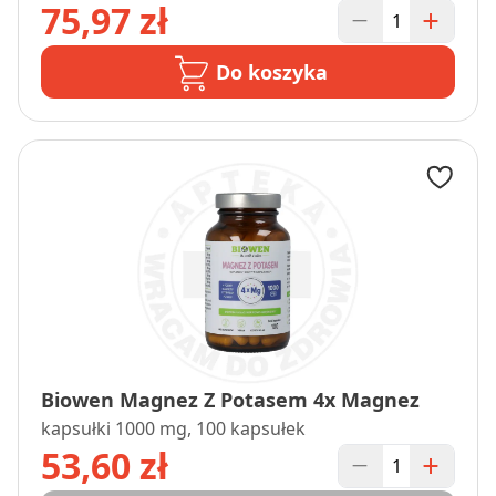
75,97 zł
Do koszyka
Biowen Magnez Z Potasem 4x Magnez
kapsułki 1000 mg, 100 kapsułek
53,60 zł