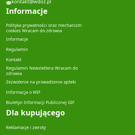
kontakt@wdoz.pl
Informacje
Polityka prywatności oraz mechanizm
cookies Wracam do zdrowia
Informacje
Regulamin
Kontakt
Regulamin Newslettera Wracam do
zdrowia
Zezwolenie na prowadzenie apteki
Informacja o WIF
Biuletyn Informacji Publicznej GIF
Dla kupującego
Reklamacje i zwroty