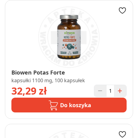
Biowen Potas Forte
kapsułki 1100 mg, 100 kapsułek
32,29 zł
Do koszyka