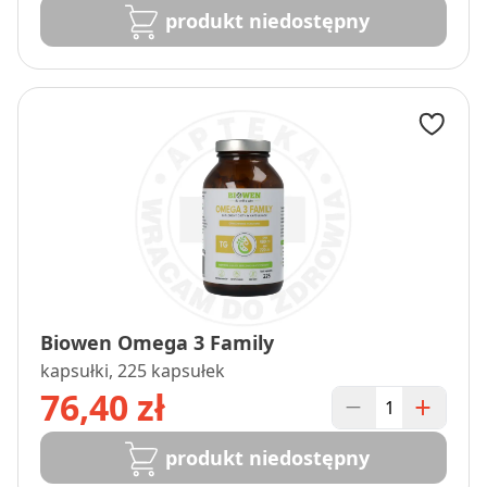
produkt niedostępny
Biowen Omega 3 Family
kapsułki, 225 kapsułek
76,40 zł
produkt niedostępny