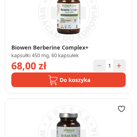
Biowen Berberine Complex+
kapsułki 450 mg, 60 kapsułek
68,00 zł
Do koszyka