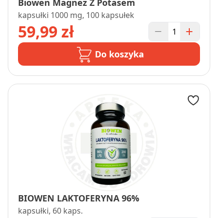
Biowen Magnez Z Potasem
kapsułki 1000 mg, 100 kapsułek
59,99 zł
Do koszyka
BIOWEN LAKTOFERYNA 96%
kapsułki, 60 kaps.