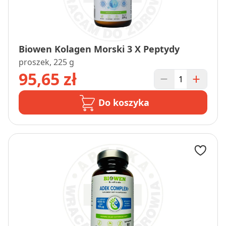
Biowen Kolagen Morski 3 X Peptydy
proszek, 225 g
95,65 zł
Do koszyka