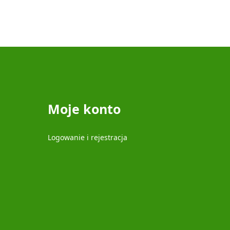
Moje konto
Logowanie i rejestracja