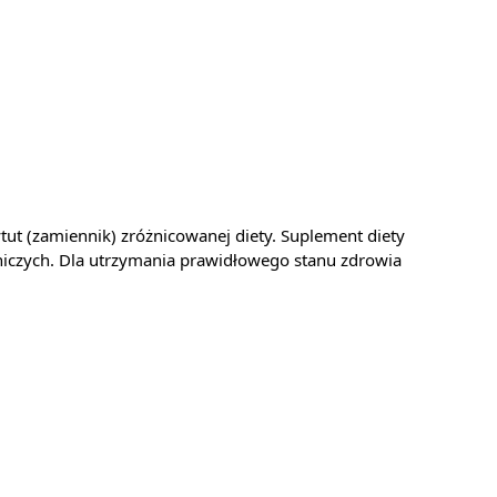
tut (zamiennik) zróżnicowanej diety. Suplement diety
zniczych. Dla utrzymania prawidłowego stanu zdrowia