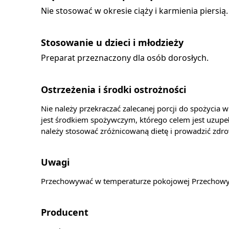
Nie stosować w okresie ciąży i karmienia piersią.
Stosowanie u dzieci i młodzieży
Preparat przeznaczony dla osób dorosłych.
Ostrzeżenia i środki ostrożności
Nie należy przekraczać zalecanej porcji do spożycia 
jest środkiem spożywczym, którego celem jest uzupeł
należy stosować zróżnicowaną dietę i prowadzić zdro
Uwagi
Przechowywać w temperaturze pokojowej Przechowyw
Producent