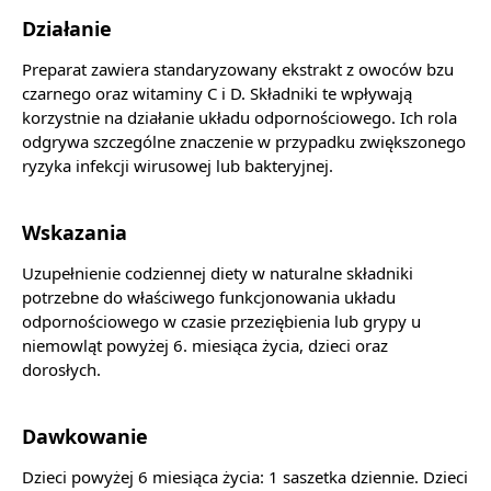
Działanie
Preparat zawiera standaryzowany ekstrakt z owoców bzu
czarnego oraz witaminy C i D. Składniki te wpływają
korzystnie na działanie układu odpornościowego. Ich rola
odgrywa szczególne znaczenie w przypadku zwiększonego
ryzyka infekcji wirusowej lub bakteryjnej.
Wskazania
Uzupełnienie codziennej diety w naturalne składniki
potrzebne do właściwego funkcjonowania układu
odpornościowego w czasie przeziębienia lub grypy u
niemowląt powyżej 6. miesiąca życia, dzieci oraz
dorosłych.
Dawkowanie
Dzieci powyżej 6 miesiąca życia: 1 saszetka dziennie. Dzieci