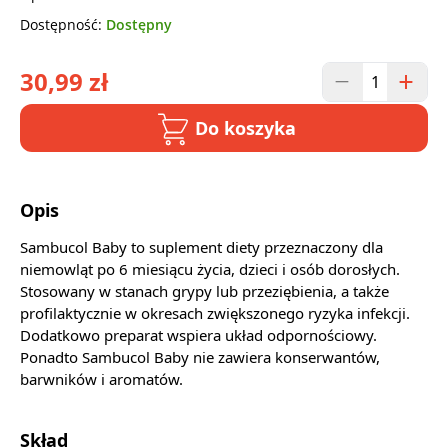
Dostępność:
Dostępny
30,99 zł
Do koszyka
Opis
Sambucol Baby to suplement diety przeznaczony dla
niemowląt po 6 miesiącu życia, dzieci i osób dorosłych.
Stosowany w stanach grypy lub przeziębienia, a także
profilaktycznie w okresach zwiększonego ryzyka infekcji.
Dodatkowo preparat wspiera układ odpornościowy.
Ponadto Sambucol Baby nie zawiera konserwantów,
barwników i aromatów.
Skład