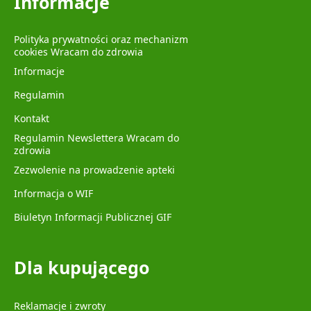
Informacje
Polityka prywatności oraz mechanizm
cookies Wracam do zdrowia
Informacje
Regulamin
Kontakt
Regulamin Newslettera Wracam do
zdrowia
Zezwolenie na prowadzenie apteki
Informacja o WIF
Biuletyn Informacji Publicznej GIF
Dla kupującego
Reklamacje i zwroty