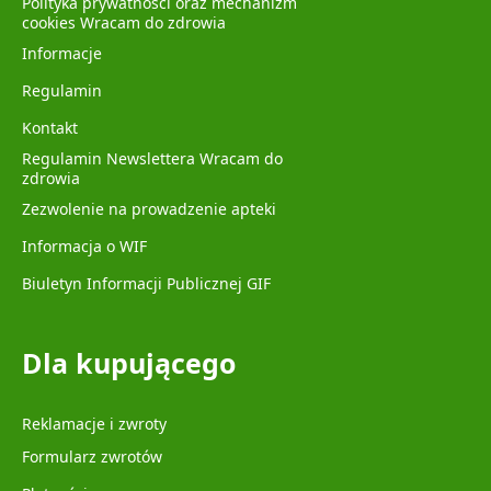
Polityka prywatności oraz mechanizm
cookies Wracam do zdrowia
Informacje
Regulamin
Kontakt
Regulamin Newslettera Wracam do
zdrowia
Zezwolenie na prowadzenie apteki
Informacja o WIF
Biuletyn Informacji Publicznej GIF
Dla kupującego
Reklamacje i zwroty
Formularz zwrotów