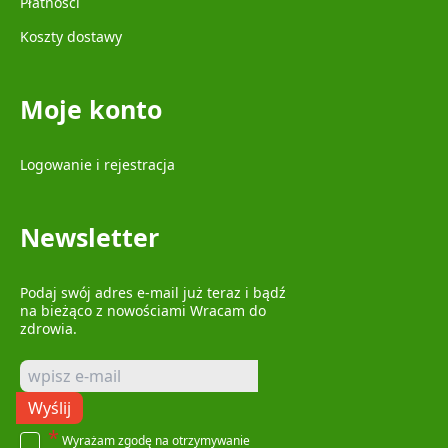
Płatności
Koszty dostawy
Moje konto
Logowanie i rejestracja
Newsletter
Podaj swój adres e-mail już teraz i bądź
na bieżąco z nowościami Wracam do
zdrowia.
Wyślij
*
Wyrażam zgodę na otrzymywanie