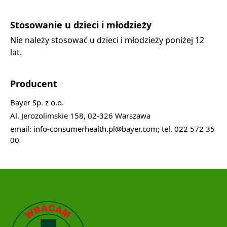
Stosowanie u dzieci i młodzieży
Nie należy stosować u dzieci i młodzieży poniżej 12
lat.
Producent
Bayer Sp. z o.o.
Al. Jerozolimskie 158, 02-326 Warszawa
email: info-consumerhealth.pl@bayer.com; tel. 022 572 35
00