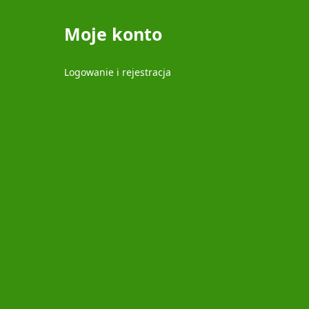
Moje konto
Logowanie i rejestracja