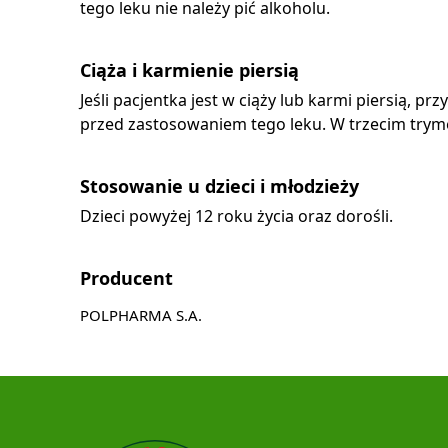
tego leku nie należy pić alkoholu.
Ciąża i karmienie piersią
Jeśli pacjentka jest w ciąży lub karmi piersią, 
przed zastosowaniem tego leku. W trzecim tryme
Stosowanie u dzieci i młodzieży
Dzieci powyżej 12 roku życia oraz dorośli.
Producent
POLPHARMA S.A.