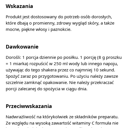
Wskazania
Produkt jest dostosowany do potrzeb osób dorosłych,
które dbają o promienny, zdrowy wygląd skóry, a także
mocne, piękne włosy i paznokcie.
Dawkowanie
Dorośli: 1 porcja dziennie po posiłku. 1 porcję (8 g proszku
= 1 miarka) rozpuścić w 250 ml wody lub innego napoju,
używając do tego shakera przez co najmniej 10 sekund.
Spożyć zaraz po przygotowaniu. Po użyciu należy zawsze
szczelnie zamknąć opakowanie. Nie należy przekraczać
porcji zalecanej do spożycia w ciągu dnia.
Przeciwwskazania
Nadwrażliwość na którykolwiek ze składników preparatu.
Ze względu na wysoką zawartość witaminy C formuła nie