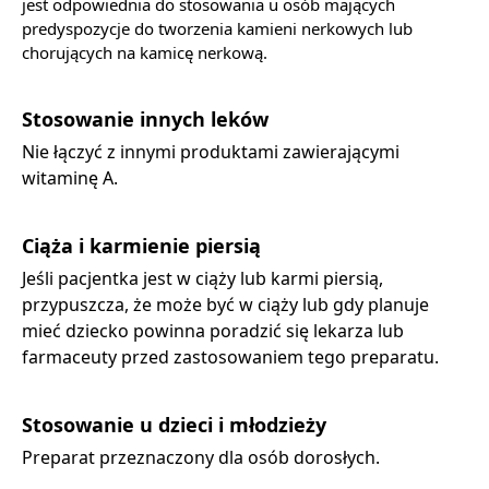
jest odpowiednia do stosowania u osób mających
predyspozycje do tworzenia kamieni nerkowych lub
chorujących na kamicę nerkową.
Stosowanie innych leków
Nie łączyć z innymi produktami zawierającymi
witaminę A.
Ciąża i karmienie piersią
Jeśli pacjentka jest w ciąży lub karmi piersią,
przypuszcza, że może być w ciąży lub gdy planuje
mieć dziecko powinna poradzić się lekarza lub
farmaceuty przed zastosowaniem tego preparatu.
Stosowanie u dzieci i młodzieży
Preparat przeznaczony dla osób dorosłych.