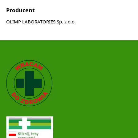
Producent
OLIMP LABORATORIES Sp. z o.o.