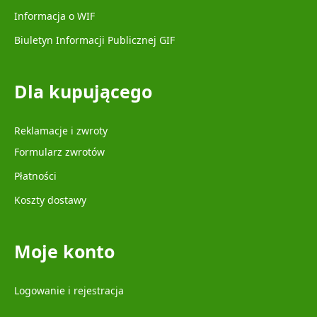
Informacja o WIF
Biuletyn Informacji Publicznej GIF
Dla kupującego
Reklamacje i zwroty
Formularz zwrotów
Płatności
Koszty dostawy
Moje konto
Logowanie i rejestracja