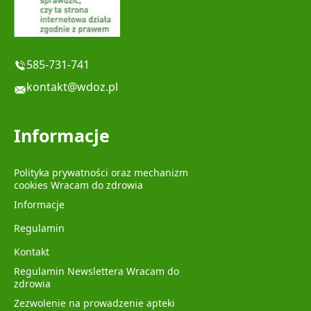
585-731-741
kontakt@wdoz.pl
Informacje
Polityka prywatności oraz mechanizm
cookies Wracam do zdrowia
Informacje
Regulamin
Kontakt
Regulamin Newslettera Wracam do
zdrowia
Zezwolenie na prowadzenie apteki