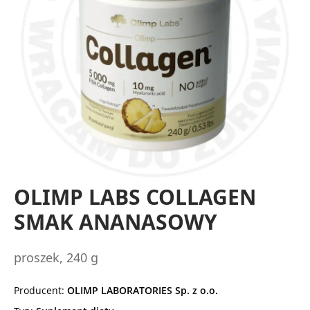
OLIMP LABS COLLAGEN
SMAK ANANASOWY
proszek, 240 g
Producent:
OLIMP LABORATORIES Sp. z o.o.