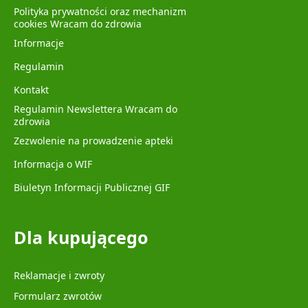
Polityka prywatności oraz mechanizm
cookies Wracam do zdrowia
Informacje
Regulamin
Kontakt
Regulamin Newslettera Wracam do
zdrowia
Zezwolenie na prowadzenie apteki
Informacja o WIF
Biuletyn Informacji Publicznej GIF
Dla kupującego
Reklamacje i zwroty
Formularz zwrotów