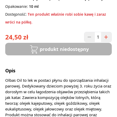
Opakowanie:
10 ml
Dostępność:
Ten produkt właśnie robi sobie kawę i zaraz
wróci na półkę.
24,50 zł
produkt niedostępny
Opis
Olbas Oil to lek w postaci płynu do sporządzania inhalacji
parowej. Dedykowany dzieciom powyżej 3. roku życia oraz
dorosłym w celu łagodzenia objawów przeziębienia takich
jak katar. Zawiera kompozycję olejków lotnych, którą
tworzą: olejek kajeputowy, olejek goździkowy, olejek
eukaliptusowy, olejek jałowcowy oraz olejek miętowy.
Produkt można stosować do inhalacji parowej oraz