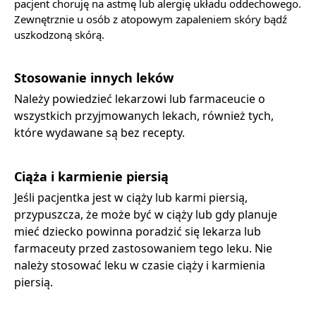
pacjent choruję na astmę lub alergię układu oddechowego.
Zewnętrznie u osób z atopowym zapaleniem skóry bądź
uszkodzoną skórą.
Stosowanie innych leków
Należy powiedzieć lekarzowi lub farmaceucie o
wszystkich przyjmowanych lekach, również tych,
które wydawane są bez recepty.
Ciąża i karmienie piersią
Jeśli pacjentka jest w ciąży lub karmi piersią,
przypuszcza, że może być w ciąży lub gdy planuje
mieć dziecko powinna poradzić się lekarza lub
farmaceuty przed zastosowaniem tego leku. Nie
należy stosować leku w czasie ciąży i karmienia
piersią.