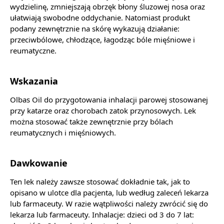
wydzielinę, zmniejszają obrzęk błony śluzowej nosa oraz
ułatwiają swobodne oddychanie. Natomiast produkt
podany zewnętrznie na skórę wykazują działanie:
przeciwbólowe, chłodzące, łagodząc bóle mięśniowe i
reumatyczne.
Wskazania
Olbas Oil do przygotowania inhalacji parowej stosowanej
przy katarze oraz chorobach zatok przynosowych. Lek
można stosować także zewnętrznie przy bólach
reumatycznych i mięśniowych.
Dawkowanie
Ten lek należy zawsze stosować dokładnie tak, jak to
opisano w ulotce dla pacjenta, lub według zaleceń lekarza
lub farmaceuty. W razie wątpliwości należy zwrócić się do
lekarza lub farmaceuty. Inhalacje: dzieci od 3 do 7 lat: