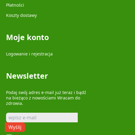
Płatności
Koszty dostawy
Moje konto
Logowanie i rejestracja
Newsletter
Podaj swój adres e-mail już teraz i bądź
na bieżąco z nowościami Wracam do
zdrowia.
Wyślij