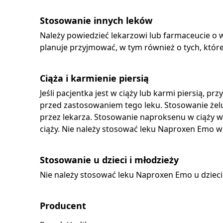
Stosowanie innych leków
Należy powiedzieć lekarzowi lub farmaceucie o w
planuje przyjmować, w tym również o tych, któr
Ciąża i karmienie piersią
Jeśli pacjentka jest w ciąży lub karmi piersią, 
przed zastosowaniem tego leku. Stosowanie żel
przez lekarza. Stosowanie naproksenu w ciąży wy
ciąży. Nie należy stosować leku Naproxen Emo w 
Stosowanie u dzieci i młodzieży
Nie należy stosować leku Naproxen Emo u dzieci p
Producent