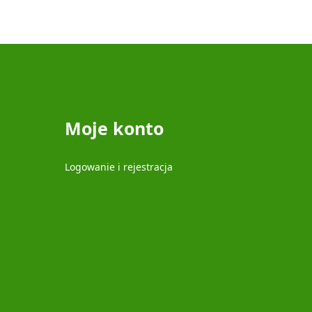
Moje konto
Logowanie i rejestracja