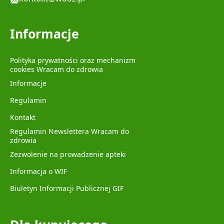
Informacje
Polityka prywatności oraz mechanizm
cookies Wracam do zdrowia
Informacje
Regulamin
Kontakt
Regulamin Newslettera Wracam do
zdrowia
Zezwolenie na prowadzenie apteki
Informacja o WIF
Biuletyn Informacji Publicznej GIF