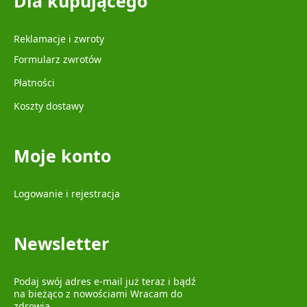
Dla kupującego
Reklamacje i zwroty
Formularz zwrotów
Płatności
Koszty dostawy
Moje konto
Logowanie i rejestracja
Newsletter
Podaj swój adres e-mail już teraz i bądź
na bieżąco z nowościami Wracam do
zdrowia.