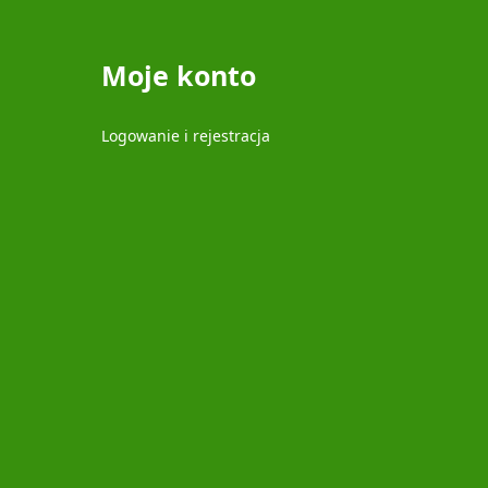
Moje konto
Logowanie i rejestracja