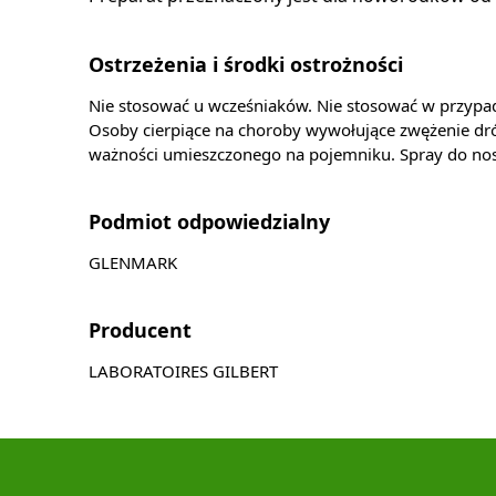
Ostrzeżenia i środki ostrożności
Nie stosować u wcześniaków. Nie stosować w przypadk
Osoby cierpiące na choroby wywołujące zwężenie dr
ważności umieszczonego na pojemniku. Spray do nos
Podmiot odpowiedzialny
GLENMARK
Producent
LABORATOIRES GILBERT