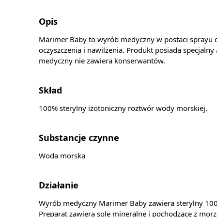
Opis
Marimer Baby to wyrób medyczny w postaci sprayu do 
oczyszczenia i nawilżenia. Produkt posiada specjaln
medyczny nie zawiera konserwantów.
Skład
100% sterylny izotoniczny roztwór wody morskiej.
Substancje czynne
Woda morska
Działanie
Wyrób medyczny Marimer Baby zawiera sterylny 100% 
Preparat zawiera sole mineralne i pochodzące z morz