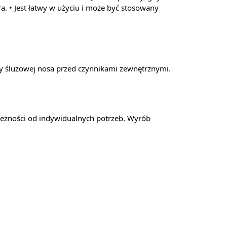
a. • Jest łatwy w użyciu i może być stosowany
y śluzowej nosa przed czynnikami zewnętrznymi.
zależności od indywidualnych potrzeb. Wyrób