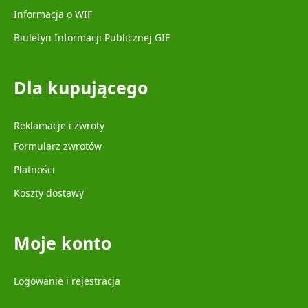
Informacja o WIF
Biuletyn Informacji Publicznej GIF
Dla kupującego
Reklamacje i zwroty
Formularz zwrotów
Płatności
Koszty dostawy
Moje konto
Logowanie i rejestracja