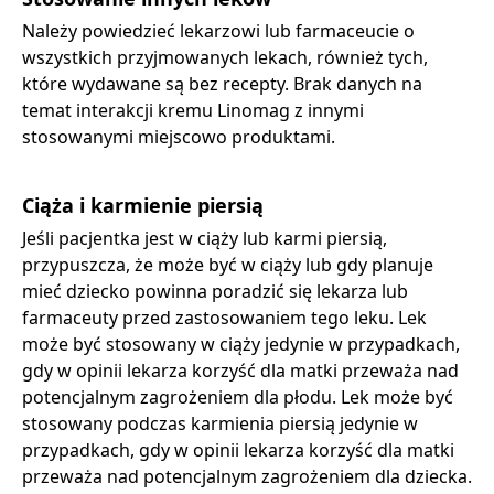
Należy powiedzieć lekarzowi lub farmaceucie o
wszystkich przyjmowanych lekach, również tych,
które wydawane są bez recepty. Brak danych na
temat interakcji kremu Linomag z innymi
stosowanymi miejscowo produktami.
Ciąża i karmienie piersią
Jeśli pacjentka jest w ciąży lub karmi piersią,
przypuszcza, że może być w ciąży lub gdy planuje
mieć dziecko powinna poradzić się lekarza lub
farmaceuty przed zastosowaniem tego leku. Lek
może być stosowany w ciąży jedynie w przypadkach,
gdy w opinii lekarza korzyść dla matki przeważa nad
potencjalnym zagrożeniem dla płodu. Lek może być
stosowany podczas karmienia piersią jedynie w
przypadkach, gdy w opinii lekarza korzyść dla matki
przeważa nad potencjalnym zagrożeniem dla dziecka.