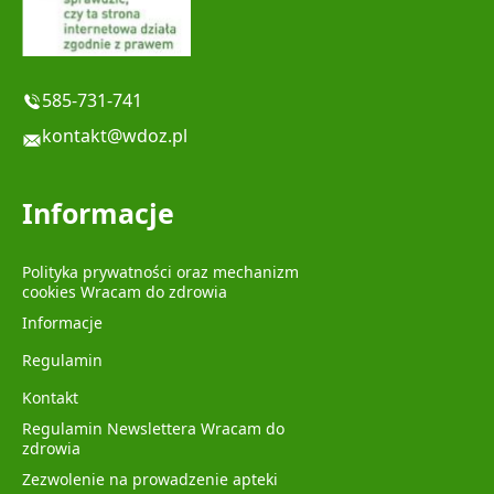
585-731-741
kontakt@wdoz.pl
Informacje
Polityka prywatności oraz mechanizm
cookies Wracam do zdrowia
Informacje
Regulamin
Kontakt
Regulamin Newslettera Wracam do
zdrowia
Zezwolenie na prowadzenie apteki