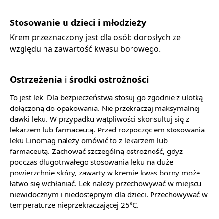
Stosowanie u dzieci i młodzieży
Krem przeznaczony jest dla osób dorosłych ze
względu na zawartość kwasu borowego.
Ostrzeżenia i środki ostrożności
To jest lek. Dla bezpieczeństwa stosuj go zgodnie z ulotką
dołączoną do opakowania. Nie przekraczaj maksymalnej
dawki leku. W przypadku wątpliwości skonsultuj się z
lekarzem lub farmaceutą. Przed rozpoczęciem stosowania
leku Linomag należy omówić to z lekarzem lub
farmaceutą. Zachować szczególną ostrożność, gdyż
podczas długotrwałego stosowania leku na duże
powierzchnie skóry, zawarty w kremie kwas borny może
łatwo się wchłaniać. Lek należy przechowywać w miejscu
niewidocznym i niedostępnym dla dzieci. Przechowywać w
temperaturze nieprzekraczającej 25°C.