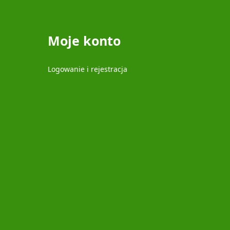
Moje konto
Logowanie i rejestracja