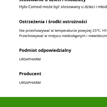
Hylo-Comod może być stosowany u dzieci i młodz
Ostrzeżenia i środki ostrożności
Nie przechowywać w temperaturze powyżej 25°C. HY
Przechowywać w miejscu niedostępnym i niewidoczny
Podmiot odpowiedzialny
URSAPHARM
Producent
URSAPHARM