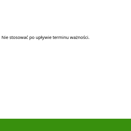
Nie stosować po upływie terminu ważności.