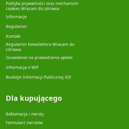
Polityka prywatności oraz mechanizm
cookies Wracam do zdrowia
Informacje
Regulamin
Kontakt
Regulamin Newslettera Wracam do
zdrowia
Zezwolenie na prowadzenie apteki
Informacja o WIF
Biuletyn Informacji Publicznej GIF
Dla kupującego
Reklamacje i zwroty
Formularz zwrotów