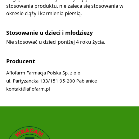
stosowania produktu, nie zaleca się stosowania w
okresie ciąży i karmienia piersią.
Stosowanie u dzieci i młodzieży
Nie stosować u dzieci poniżej 4 roku życia.
Producent
Aflofarm Farmacja Polska Sp. z o.o.
ul. Partyzancka 133/151 95-200 Pabianice
kontakt@aflofarm.pl