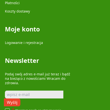
Płatności
Koszty dostawy
Moje konto
Logowanie i rejestracja
Newsletter
Podaj swój adres e-mail już teraz i bądź
na bieżąco z nowościami Wracam do
zdrowia.
Wyślij
*