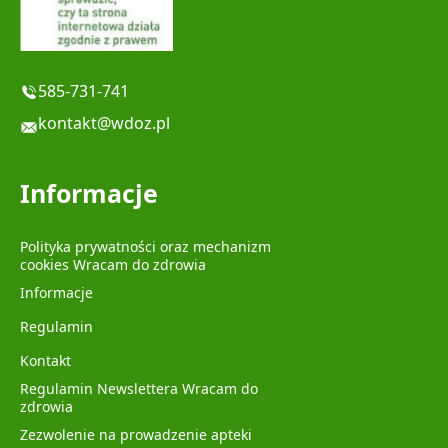
585-731-741
kontakt@wdoz.pl
Informacje
Polityka prywatności oraz mechanizm
cookies Wracam do zdrowia
Informacje
Regulamin
Kontakt
Regulamin Newslettera Wracam do
zdrowia
Zezwolenie na prowadzenie apteki