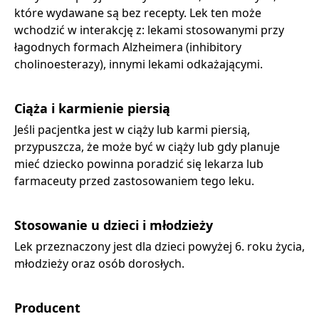
które wydawane są bez recepty. Lek ten może
wchodzić w interakcję z: lekami stosowanymi przy
łagodnych formach Alzheimera (inhibitory
cholinoesterazy), innymi lekami odkażającymi.
Ciąża i karmienie piersią
Jeśli pacjentka jest w ciąży lub karmi piersią,
przypuszcza, że może być w ciąży lub gdy planuje
mieć dziecko powinna poradzić się lekarza lub
farmaceuty przed zastosowaniem tego leku.
Stosowanie u dzieci i młodzieży
Lek przeznaczony jest dla dzieci powyżej 6. roku życia,
młodzieży oraz osób dorosłych.
Producent