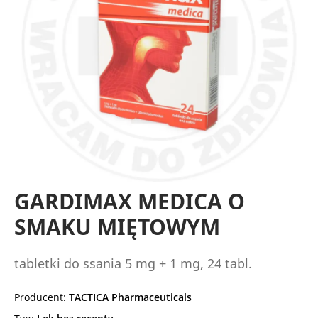
GARDIMAX MEDICA O
SMAKU MIĘTOWYM
tabletki do ssania 5 mg + 1 mg, 24 tabl.
Producent:
TACTICA Pharmaceuticals