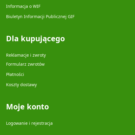
Informacja o WIF
Biuletyn Informacji Publicznej GIF
Dla kupującego
Reklamacje i zwroty
Formularz zwrotów
Płatności
Koszty dostawy
Moje konto
Logowanie i rejestracja