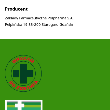
Producent
Zakłady Farmaceutyczne Polpharma S.A.
Pelplińska 19 83-200 Starogard Gdański