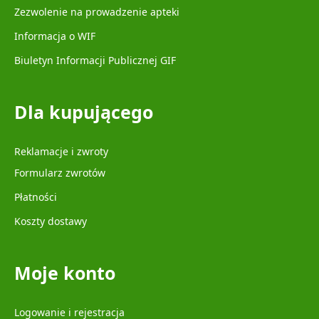
Zezwolenie na prowadzenie apteki
Informacja o WIF
Biuletyn Informacji Publicznej GIF
Dla kupującego
Reklamacje i zwroty
Formularz zwrotów
Płatności
Koszty dostawy
Moje konto
Logowanie i rejestracja