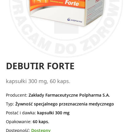
DEBUTIR FORTE
kapsułki 300 mg, 60 kaps.
Producent:
Zakłady Farmaceutyczne Polpharma S.A.
Typ:
Żywność specjalnego przeznaczenia medycznego
Postać i dawka:
kapsułki 300 mg
Opakowanie:
60 kaps.
Dostępność:
Dostępny