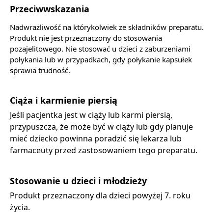
Przeciwwskazania
Nadwrażliwość na którykolwiek ze składników preparatu.
Produkt nie jest przeznaczony do stosowania
pozajelitowego. Nie stosować u dzieci z zaburzeniami
połykania lub w przypadkach, gdy połykanie kapsułek
sprawia trudność.
Ciąża i karmienie piersią
Jeśli pacjentka jest w ciąży lub karmi piersią,
przypuszcza, że może być w ciąży lub gdy planuje
mieć dziecko powinna poradzić się lekarza lub
farmaceuty przed zastosowaniem tego preparatu.
Stosowanie u dzieci i młodzieży
Produkt przeznaczony dla dzieci powyżej 7. roku
życia.