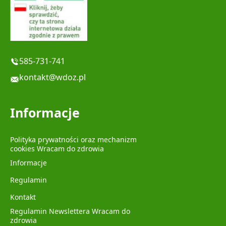
585-731-741
kontakt@wdoz.pl
Informacje
Polityka prywatności oraz mechanizm
cookies Wracam do zdrowia
Informacje
Regulamin
Kontakt
Regulamin Newslettera Wracam do
zdrowia