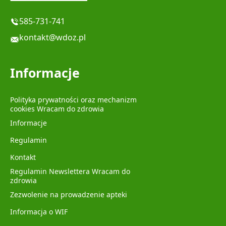
585-731-741
kontakt@wdoz.pl
Informacje
Polityka prywatności oraz mechanizm
cookies Wracam do zdrowia
Informacje
Regulamin
Kontakt
Regulamin Newslettera Wracam do
zdrowia
Zezwolenie na prowadzenie apteki
Informacja o WIF