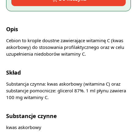
Opis
Cebion to krople doustne zawierające witaminę C (kwas
askorbowy) do stosowania profilaktycznego oraz w celu
uzupełnienia niedoborów witaminy C.
Skład
Substancja czynna: kwas askorbowy (witamina C) oraz
substancje pomocnicze: glicerol 87%. 1 ml płynu zawiera
100 mg witaminy C.
Substancje czynne
kwas askorbowy