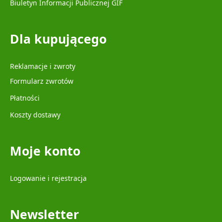
Biuletyn Informacji Publicznej GIF
Dla kupującego
Reklamacje i zwroty
Formularz zwrotów
Płatności
Koszty dostawy
Moje konto
Logowanie i rejestracja
Newsletter