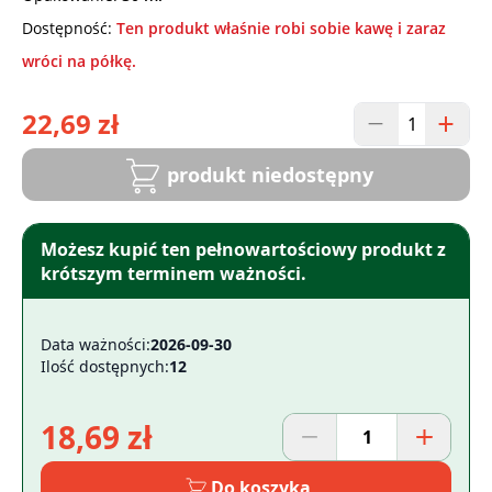
Dostępność:
Ten produkt właśnie robi sobie kawę i zaraz
wróci na półkę.
22,69 zł
produkt niedostępny
Możesz kupić ten pełnowartościowy produkt z
krótszym terminem ważności.
Data ważności:
2026-09-30
Ilość dostępnych:
12
18,69 zł
Do koszyka