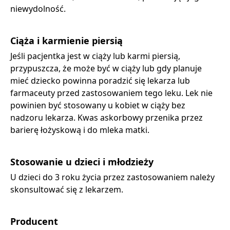
niewydolność.
Ciąża i karmienie piersią
Jeśli pacjentka jest w ciąży lub karmi piersią,
przypuszcza, że może być w ciąży lub gdy planuje
mieć dziecko powinna poradzić się lekarza lub
farmaceuty przed zastosowaniem tego leku. Lek nie
powinien być stosowany u kobiet w ciąży bez
nadzoru lekarza. Kwas askorbowy przenika przez
barierę łożyskową i do mleka matki.
Stosowanie u dzieci i młodzieży
U dzieci do 3 roku życia przez zastosowaniem należy
skonsultować się z lekarzem.
Producent