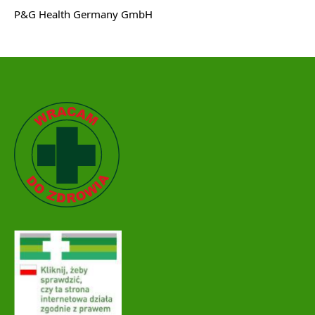
P&G Health Germany GmbH