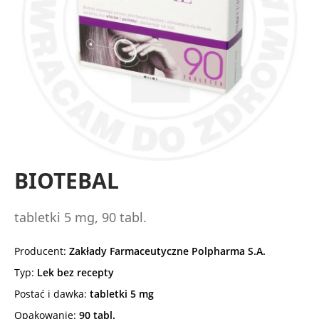
BIOTEBAL
tabletki 5 mg, 90 tabl.
Producent:
Zakłady Farmaceutyczne Polpharma S.A.
Typ:
Lek bez recepty
Postać i dawka:
tabletki 5 mg
Opakowanie:
90 tabl.