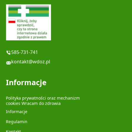
585-731-741
kontakt@wdoz.pl
Informacje
Polityka prywatności oraz mechanizm
cookies Wracam do zdrowia
Informacje
Regulamin
Kontakt