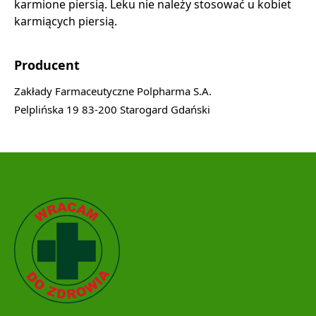
karmione piersią. Leku nie należy stosować u kobiet
karmiących piersią.
Producent
Zakłady Farmaceutyczne Polpharma S.A.
Pelplińska 19 83-200 Starogard Gdański