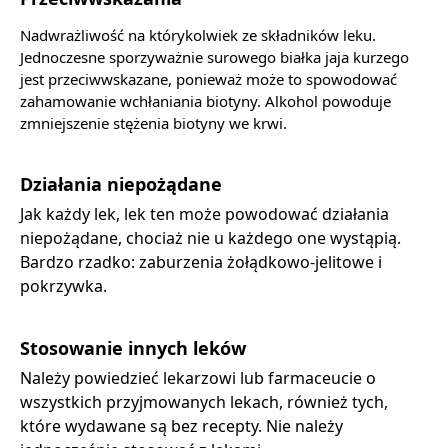
Nadwrażliwość na którykolwiek ze składników leku.
Jednoczesne sporzyważnie surowego białka jaja kurzego
jest przeciwwskazane, ponieważ może to spowodować
zahamowanie wchłaniania biotyny. Alkohol powoduje
zmniejszenie stężenia biotyny we krwi.
Działania niepożądane
Jak każdy lek, lek ten może powodować działania
niepożądane, chociaż nie u każdego one wystąpią.
Bardzo rzadko: zaburzenia żołądkowo-jelitowe i
pokrzywka.
Stosowanie innych leków
Należy powiedzieć lekarzowi lub farmaceucie o
wszystkich przyjmowanych lekach, również tych,
które wydawane są bez recepty. Nie należy