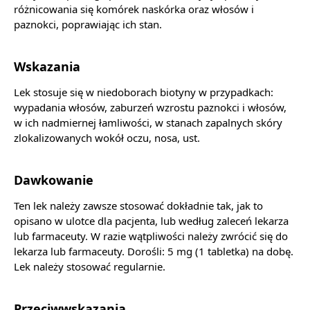
różnicowania się komórek naskórka oraz włosów i
paznokci, poprawiając ich stan.
Wskazania
Lek stosuje się w niedoborach biotyny w przypadkach:
wypadania włosów, zaburzeń wzrostu paznokci i włosów,
w ich nadmiernej łamliwości, w stanach zapalnych skóry
zlokalizowanych wokół oczu, nosa, ust.
Dawkowanie
Ten lek należy zawsze stosować dokładnie tak, jak to
opisano w ulotce dla pacjenta, lub według zaleceń lekarza
lub farmaceuty. W razie wątpliwości należy zwrócić się do
lekarza lub farmaceuty. Dorośli: 5 mg (1 tabletka) na dobę.
Lek należy stosować regularnie.
Przeciwwskazania