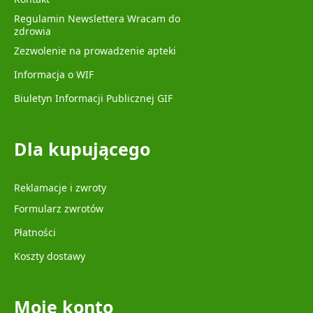
Regulamin Newslettera Wracam do
zdrowia
Zezwolenie na prowadzenie apteki
Informacja o WIF
Biuletyn Informacji Publicznej GIF
Dla kupującego
Reklamacje i zwroty
Formularz zwrotów
Płatności
Koszty dostawy
Moje konto