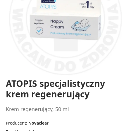
ATOPIS specjalistyczny
krem regenerujący
Krem regenerujący, 50 ml
Producent:
Novaclear