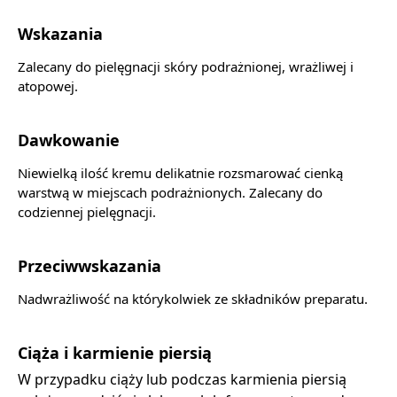
Wskazania
Zalecany do pielęgnacji skóry podrażnionej, wrażliwej i
atopowej.
Dawkowanie
Niewielką ilość kremu delikatnie rozsmarować cienką
warstwą w miejscach podrażnionych. Zalecany do
codziennej pielęgnacji.
Przeciwwskazania
Nadwrażliwość na którykolwiek ze składników preparatu.
Ciąża i karmienie piersią
W przypadku ciąży lub podczas karmienia piersią