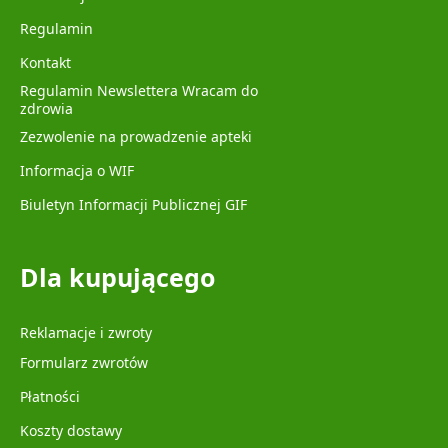
Regulamin
Kontakt
Regulamin Newslettera Wracam do
zdrowia
Zezwolenie na prowadzenie apteki
Informacja o WIF
Biuletyn Informacji Publicznej GIF
Dla kupującego
Reklamacje i zwroty
Formularz zwrotów
Płatności
Koszty dostawy