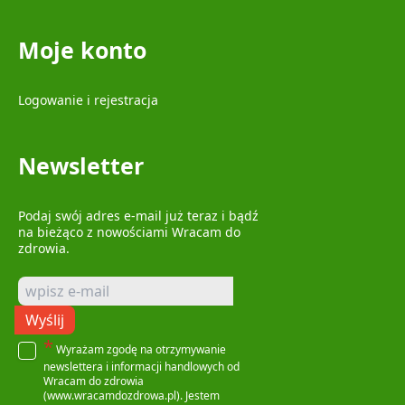
Moje konto
Logowanie i rejestracja
Newsletter
Podaj swój adres e-mail już teraz i bądź
na bieżąco z nowościami Wracam do
zdrowia.
Wyślij
*
Wyrażam zgodę na otrzymywanie
newslettera i informacji handlowych od
Wracam do zdrowia
(www.wracamdozdrowa.pl). Jestem