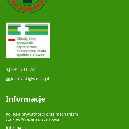
585-731-741
kontakt@wdoz.pl
Informacje
Polityka prywatności oraz mechanizm
cookies Wracam do zdrowia
Informacje