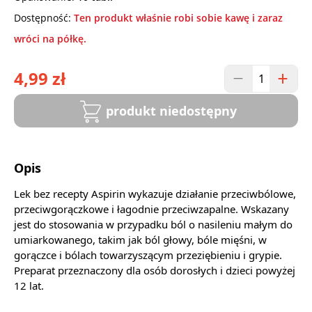
Dostępność:
Ten produkt właśnie robi sobie kawę i zaraz
wróci na półkę.
4,99 zł
produkt niedostępny
Opis
Lek bez recepty Aspirin wykazuje działanie przeciwbólowe,
przeciwgorączkowe i łagodnie przeciwzapalne. Wskazany
jest do stosowania w przypadku ból o nasileniu małym do
umiarkowanego, takim jak ból głowy, bóle mięśni, w
gorączce i bólach towarzyszącym przeziębieniu i grypie.
Preparat przeznaczony dla osób dorosłych i dzieci powyżej
12 lat.