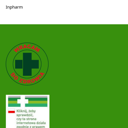
Inpharm