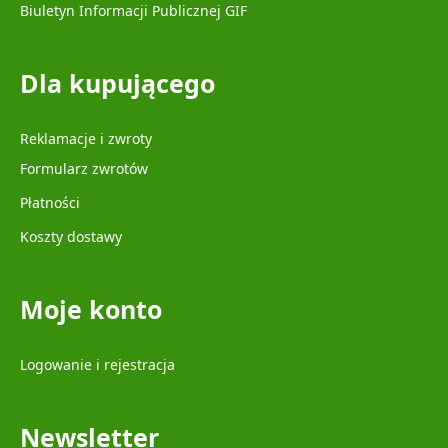
Biuletyn Informacji Publicznej GIF
Dla kupującego
Reklamacje i zwroty
Formularz zwrotów
Płatności
Koszty dostawy
Moje konto
Logowanie i rejestracja
Newsletter