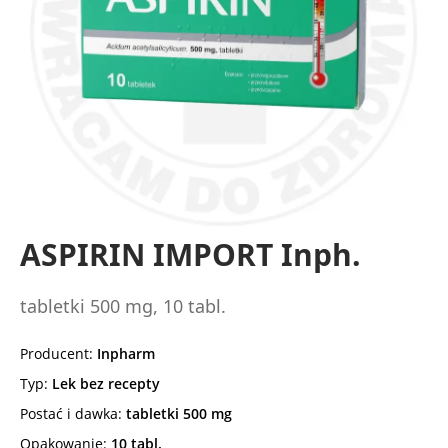
ASPIRIN IMPORT Inph.
tabletki 500 mg, 10 tabl.
Producent:
Inpharm
Typ:
Lek bez recepty
Postać i dawka:
tabletki 500 mg
Opakowanie:
10 tabl.