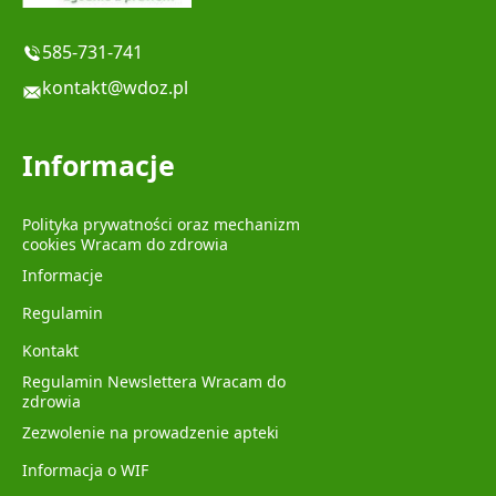
585-731-741
kontakt@wdoz.pl
Informacje
Polityka prywatności oraz mechanizm
cookies Wracam do zdrowia
Informacje
Regulamin
Kontakt
Regulamin Newslettera Wracam do
zdrowia
Zezwolenie na prowadzenie apteki
Informacja o WIF