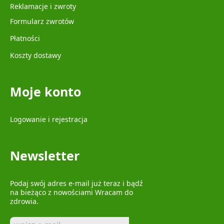
Reklamacje i zwroty
Formularz zwrotów
Płatności
Koszty dostawy
Moje konto
Logowanie i rejestracja
Newsletter
Podaj swój adres e-mail już teraz i bądź
na bieżąco z nowościami Wracam do
zdrowia.