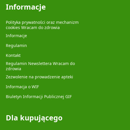
Informacje
Polityka prywatności oraz mechanizm
cookies Wracam do zdrowia
Informacje
Regulamin
Kontakt
Regulamin Newslettera Wracam do
zdrowia
Zezwolenie na prowadzenie apteki
Informacja o WIF
Biuletyn Informacji Publicznej GIF
Dla kupującego