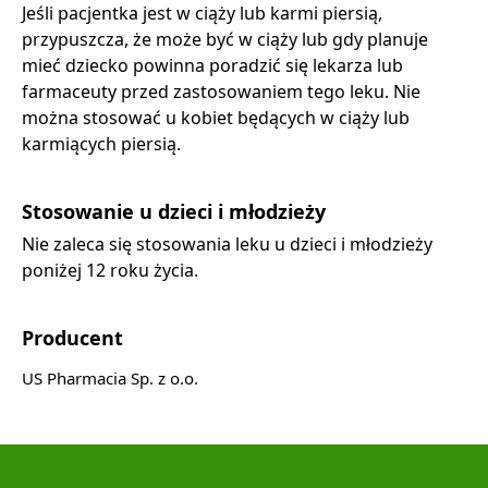
Jeśli pacjentka jest w ciąży lub karmi piersią,
przypuszcza, że może być w ciąży lub gdy planuje
mieć dziecko powinna poradzić się lekarza lub
farmaceuty przed zastosowaniem tego leku. Nie
można stosować u kobiet będących w ciąży lub
karmiących piersią.
Stosowanie u dzieci i młodzieży
Nie zaleca się stosowania leku u dzieci i młodzieży
poniżej 12 roku życia.
Producent
US Pharmacia Sp. z o.o.