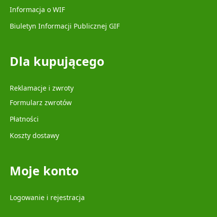
Informacja o WIF
Biuletyn Informacji Publicznej GIF
Dla kupującego
Reklamacje i zwroty
Formularz zwrotów
Płatności
Koszty dostawy
Moje konto
Logowanie i rejestracja