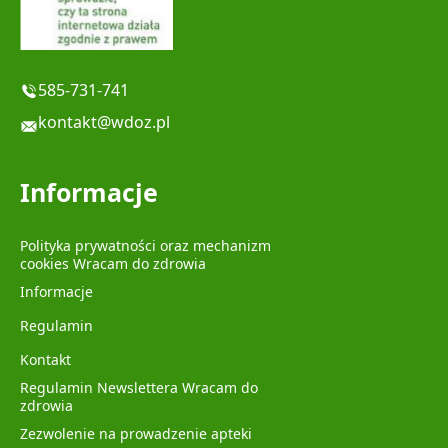
585-731-741
kontakt@wdoz.pl
Informacje
Polityka prywatności oraz mechanizm
cookies Wracam do zdrowia
Informacje
Regulamin
Kontakt
Regulamin Newslettera Wracam do
zdrowia
Zezwolenie na prowadzenie apteki